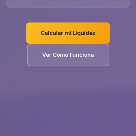
Calcular mi Liquidez
Ver Cómo Funciona