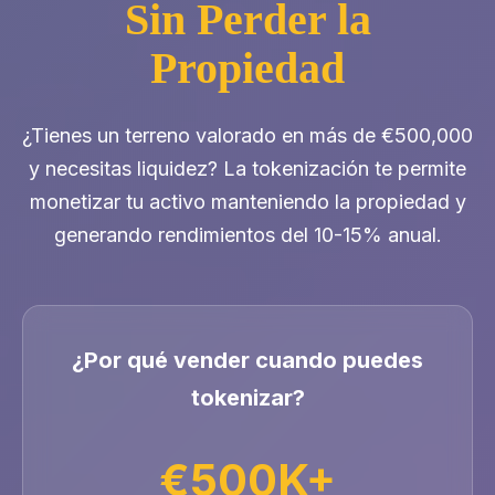
Sin Perder la
Propiedad
¿Tienes un terreno valorado en más de €500,000
y necesitas liquidez? La tokenización te permite
monetizar tu activo manteniendo la propiedad y
generando rendimientos del 10-15% anual.
¿Por qué vender cuando puedes
tokenizar?
€500K+