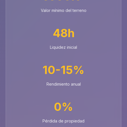
Valor mínimo del terreno
48h
Liquidez inicial
10-15%
Rendimiento anual
0%
Pérdida de propiedad