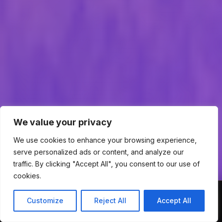
We value your privacy
We use cookies to enhance your browsing experience,
serve personalized ads or content, and analyze our
traffic. By clicking "Accept All", you consent to our use of
cookies.
Customize
Reject All
Accept All
WhatsApp
Recursos
Invertir