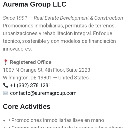
Aurema Group LLC
Since 1991 — Real Estate Development & Construction
Promociones inmobiliarias, permutas de terrenos,
urbanizaciones y rehabilitación integral. Enfoque
técnico, sostenible y con modelos de financiación
innovadores.
Registered Office
1007 N Orange St, 4th Floor, Suite 2223
Wilmington, DE 19801 — United States
+1 (332) 378 1281
contacto@auremagroup.com
Core Activities
• Promociones inmobiliarias llave en mano
• Compraventa y permuta de terrenos urbanísticos