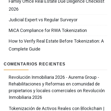
Family Office Real Estate Due Diligence Checklist
2026
Judicial Expert vs Regular Surveyor
MiCA Compliance for RWA Tokenization
How to Verify Real Estate Before Tokenization: A
Complete Guide
COMENTARIOS RECIENTES
Revolución Inmobiliaria 2026 - Aurema Group -
Rehabilitaciones y Reformas en comunidad de
propietarios y locales comerciales
on
Revolución
Inmobiliaria 2026
Tokenización de Activos Reales con Blockchain |