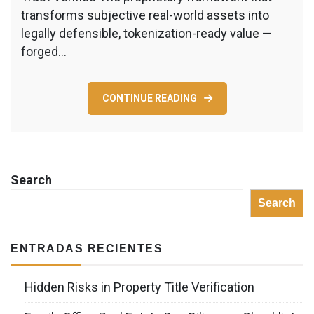
transforms subjective real-world assets into
legally defensible, tokenization-ready value —
forged…
CONTINUE READING
Search
Search
ENTRADAS RECIENTES
Hidden Risks in Property Title Verification