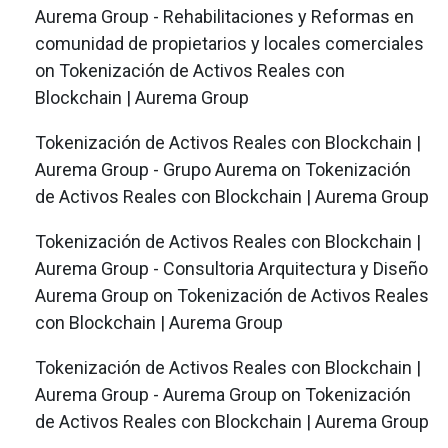
Aurema Group - Rehabilitaciones y Reformas en
comunidad de propietarios y locales comerciales
on
Tokenización de Activos Reales con
Blockchain | Aurema Group
Tokenización de Activos Reales con Blockchain |
Aurema Group - Grupo Aurema
on
Tokenización
de Activos Reales con Blockchain | Aurema Group
Tokenización de Activos Reales con Blockchain |
Aurema Group - Consultoria Arquitectura y Diseño
Aurema Group
on
Tokenización de Activos Reales
con Blockchain | Aurema Group
Tokenización de Activos Reales con Blockchain |
Aurema Group - Aurema Group
on
Tokenización
de Activos Reales con Blockchain | Aurema Group