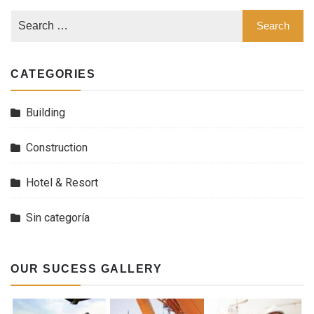
CATEGORIES
Building
Construction
Hotel & Resort
Sin categoría
OUR SUCESS GALLERY