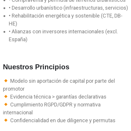
• Desarrollo urbanístico (infraestructuras, servicios)
• Rehabilitación energética y sostenible (CTE, DB-
HE)
• Alianzas con inversores internacionales (excl.
España)
Nuestros Principios
Modelo sin aportación de capital por parte del
promotor
Evidencia técnica > garantías declarativas
Cumplimiento RGPD/GDPR y normativa
internacional
Confidencialidad en due diligence y permutas