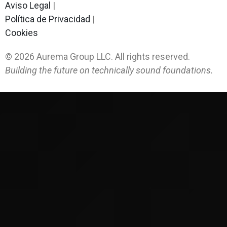
Aviso Legal
|
Política de Privacidad
|
Cookies
©
2026
Aurema Group LLC. All rights reserved.
Building the future on technically sound foundations.