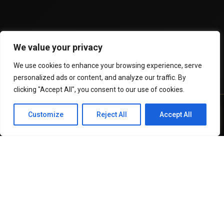
We value your privacy
We use cookies to enhance your browsing experience, serve
personalized ads or content, and analyze our traffic. By
clicking "Accept All", you consent to our use of cookies.
Customize
Reject All
Accept All
WhatsApp
Recursos
Invertir