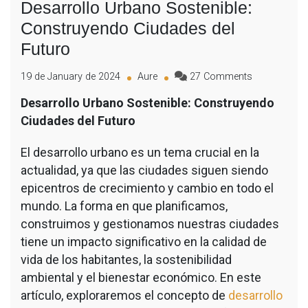
Desarrollo Urbano Sostenible:
Construyendo Ciudades del
Futuro
19 de January de 2024
Aure
27 Comments
Desarrollo Urbano Sostenible: Construyendo
Ciudades del Futuro
El desarrollo urbano es un tema crucial en la
actualidad, ya que las ciudades siguen siendo
epicentros de crecimiento y cambio en todo el
mundo. La forma en que planificamos,
construimos y gestionamos nuestras ciudades
tiene un impacto significativo en la calidad de
vida de los habitantes, la sostenibilidad
ambiental y el bienestar económico. En este
artículo, exploraremos el concepto de
desarrollo