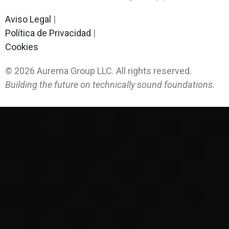
Aviso Legal
|
Política de Privacidad
|
Cookies
©
2026
Aurema Group LLC. All rights reserved.
Building the future on technically sound foundations.