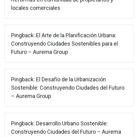
locales comerciales
Pingback:
El Arte de la Planificación Urbana:
Construyendo Ciudades Sostenibles para el
Futuro – Aurema Group
Pingback:
El Desafío de la Urbanización
Sostenible: Construyendo Ciudades del Futuro
– Aurema Group
Pingback:
Desarrollo Urbano Sostenible:
Construyendo Ciudades del Futuro – Aurema