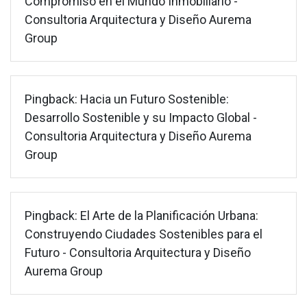
Compromiso en el Mundo Inmobiliario -
Consultoria Arquitectura y Diseño Aurema
Group
Pingback:
Hacia un Futuro Sostenible:
Desarrollo Sostenible y su Impacto Global -
Consultoria Arquitectura y Diseño Aurema
Group
Pingback:
El Arte de la Planificación Urbana:
Construyendo Ciudades Sostenibles para el
Futuro - Consultoria Arquitectura y Diseño
Aurema Group