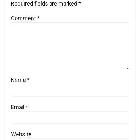
Required fields are marked
*
Comment
*
Name
*
Email
*
Website