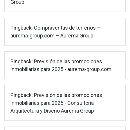
Group
Pingback:
Compraventas de terrenos –
aurema-group.com – Aurema Group
Pingback:
Previsión de las promociones
inmobiliarias para 2025 - aurema-group.com
Pingback:
Previsión de las promociones
inmobiliarias para 2025 - Consultoria
Arquitectura y Diseño Aurema Group