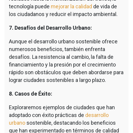
tecnología puede
mejorar la calidad
de vida de
los ciudadanos y reducir el impacto ambiental.
7. Desafíos del Desarrollo Urbano:
Aunque el desarrollo urbano sostenible ofrece
numerosos beneficios, también enfrenta
desafíos. La resistencia al cambio, la falta de
financiamiento y la presión por el crecimiento
rápido son obstáculos que deben abordarse para
lograr ciudades sostenibles a largo plazo.
8. Casos de Éxito:
Exploraremos ejemplos de ciudades que han
adoptado con éxito prácticas de
desarrollo
urbano
sostenible, destacando los beneficios
que han experimentado en términos de calidad