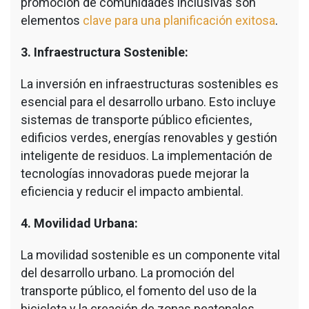
promoción de comunidades inclusivas son
elementos
clave para una planificación exitosa
.
3. Infraestructura Sostenible:
La inversión en infraestructuras sostenibles es
esencial para el desarrollo urbano. Esto incluye
sistemas de transporte público eficientes,
edificios verdes, energías renovables y gestión
inteligente de residuos. La implementación de
tecnologías innovadoras puede mejorar la
eficiencia y reducir el impacto ambiental.
4. Movilidad Urbana:
La movilidad sostenible es un componente vital
del desarrollo urbano. La promoción del
transporte público, el fomento del uso de la
bicicleta y la creación de zonas peatonales