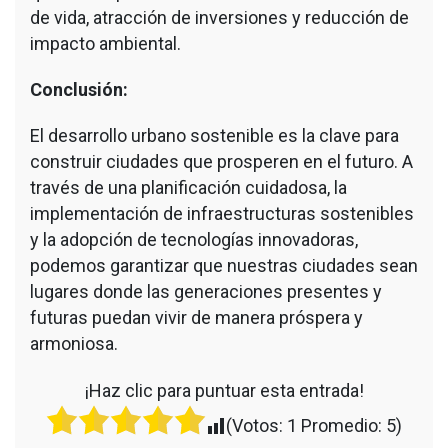
de vida, atracción de inversiones y reducción de
impacto ambiental.
Conclusión:
El desarrollo urbano sostenible es la clave para
construir ciudades que prosperen en el futuro. A
través de una planificación cuidadosa, la
implementación de infraestructuras sostenibles
y la adopción de tecnologías innovadoras,
podemos garantizar que nuestras ciudades sean
lugares donde las generaciones presentes y
futuras puedan vivir de manera próspera y
armoniosa.
¡Haz clic para puntuar esta entrada!
(Votos:
1
Promedio:
5
)