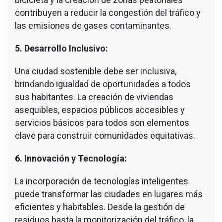
contribuyen a reducir la congestión del tráfico y
las emisiones de gases contaminantes.
5. Desarrollo Inclusivo:
Una ciudad sostenible debe ser inclusiva,
brindando igualdad de oportunidades a todos
sus habitantes. La creación de viviendas
asequibles, espacios públicos accesibles y
servicios básicos para todos son elementos
clave para construir comunidades equitativas.
6. Innovación y Tecnología:
La incorporación de tecnologías inteligentes
puede transformar las ciudades en lugares más
eficientes y habitables. Desde la gestión de
residuos hasta la monitorización del tráfico, la