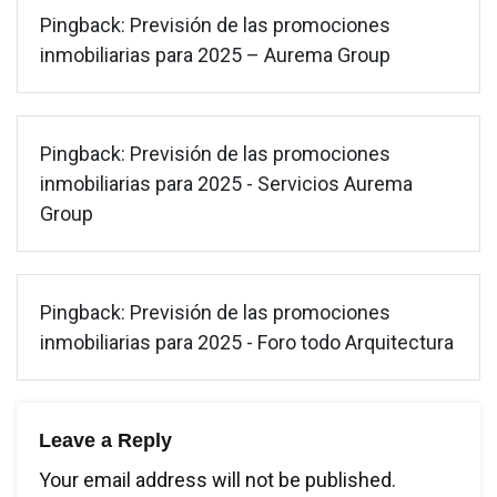
Pingback:
Previsión de las promociones
inmobiliarias para 2025 – Aurema Group
Pingback:
Previsión de las promociones
inmobiliarias para 2025 - Servicios Aurema
Group
Pingback:
Previsión de las promociones
inmobiliarias para 2025 - Foro todo Arquitectura
Leave a Reply
Your email address will not be published.