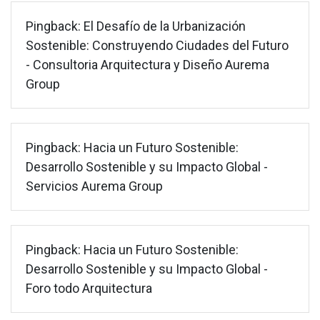
Pingback:
El Desafío de la Urbanización
Sostenible: Construyendo Ciudades del Futuro
- Consultoria Arquitectura y Diseño Aurema
Group
Pingback:
Hacia un Futuro Sostenible:
Desarrollo Sostenible y su Impacto Global -
Servicios Aurema Group
Pingback:
Hacia un Futuro Sostenible:
Desarrollo Sostenible y su Impacto Global -
Foro todo Arquitectura