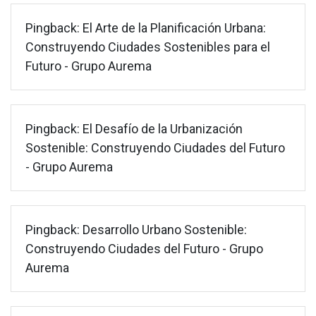
Pingback:
El Arte de la Planificación Urbana:
Construyendo Ciudades Sostenibles para el
Futuro - Grupo Aurema
Pingback:
El Desafío de la Urbanización
Sostenible: Construyendo Ciudades del Futuro
- Grupo Aurema
Pingback:
Desarrollo Urbano Sostenible:
Construyendo Ciudades del Futuro - Grupo
Aurema