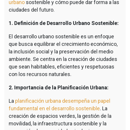
urbano
sostenible y cómo puede dar forma a las
ciudades del futuro.
1. Definición de Desarrollo Urbano Sostenible:
El desarrollo urbano sostenible es un enfoque
que busca equilibrar el crecimiento económico,
la inclusión social y la preservación del medio
ambiente. Se centra en la creación de ciudades
que sean habitables, eficientes y respetuosas
con los recursos naturales.
2. Importancia de la Planificación Urbana:
La
planificación urbana desempeña un papel
fundamental en el desarrollo sostenible
. La
creación de espacios verdes, la gestión de la
movilidad, la infraestructura sostenible y la