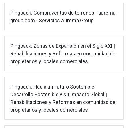
Pingback:
Compraventas de terrenos - aurema-
group.com - Servicios Aurema Group
Pingback:
Zonas de Expansión en el Siglo XXI |
Rehabilitaciones y Reformas en comunidad de
propietarios y locales comerciales
Pingback:
Hacia un Futuro Sostenible:
Desarrollo Sostenible y su Impacto Global |
Rehabilitaciones y Reformas en comunidad de
propietarios y locales comerciales