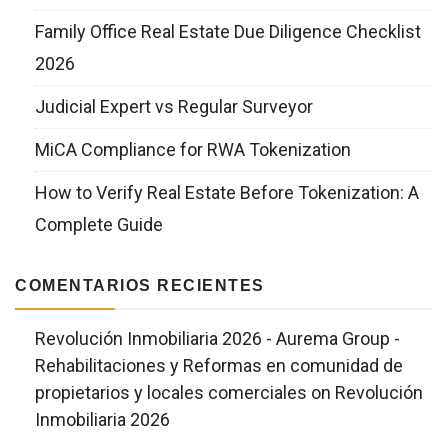
Family Office Real Estate Due Diligence Checklist
2026
Judicial Expert vs Regular Surveyor
MiCA Compliance for RWA Tokenization
How to Verify Real Estate Before Tokenization: A
Complete Guide
COMENTARIOS RECIENTES
Revolución Inmobiliaria 2026 - Aurema Group -
Rehabilitaciones y Reformas en comunidad de
propietarios y locales comerciales
on
Revolución
Inmobiliaria 2026