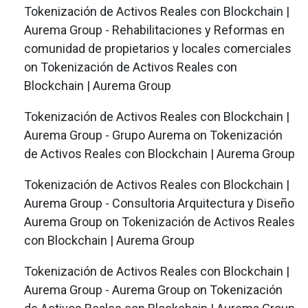
Tokenización de Activos Reales con Blockchain |
Aurema Group - Rehabilitaciones y Reformas en
comunidad de propietarios y locales comerciales
on
Tokenización de Activos Reales con
Blockchain | Aurema Group
Tokenización de Activos Reales con Blockchain |
Aurema Group - Grupo Aurema
on
Tokenización
de Activos Reales con Blockchain | Aurema Group
Tokenización de Activos Reales con Blockchain |
Aurema Group - Consultoria Arquitectura y Diseño
Aurema Group
on
Tokenización de Activos Reales
con Blockchain | Aurema Group
Tokenización de Activos Reales con Blockchain |
Aurema Group - Aurema Group
on
Tokenización