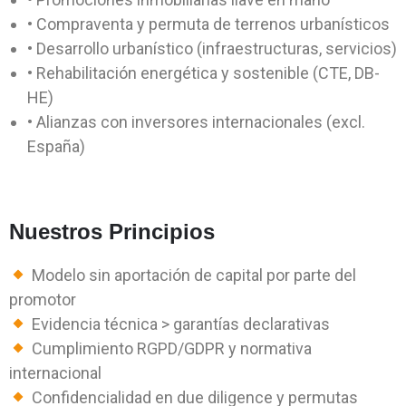
• Compraventa y permuta de terrenos urbanísticos
• Desarrollo urbanístico (infraestructuras, servicios)
• Rehabilitación energética y sostenible (CTE, DB-
HE)
• Alianzas con inversores internacionales (excl.
España)
Nuestros Principios
Modelo sin aportación de capital por parte del
promotor
Evidencia técnica > garantías declarativas
Cumplimiento RGPD/GDPR y normativa
internacional
Confidencialidad en due diligence y permutas