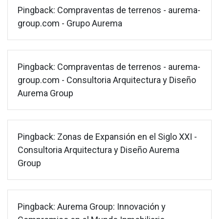
Pingback:
Compraventas de terrenos - aurema-
group.com - Grupo Aurema
Pingback:
Compraventas de terrenos - aurema-
group.com - Consultoria Arquitectura y Diseño
Aurema Group
Pingback:
Zonas de Expansión en el Siglo XXI -
Consultoria Arquitectura y Diseño Aurema
Group
Pingback:
Aurema Group: Innovación y