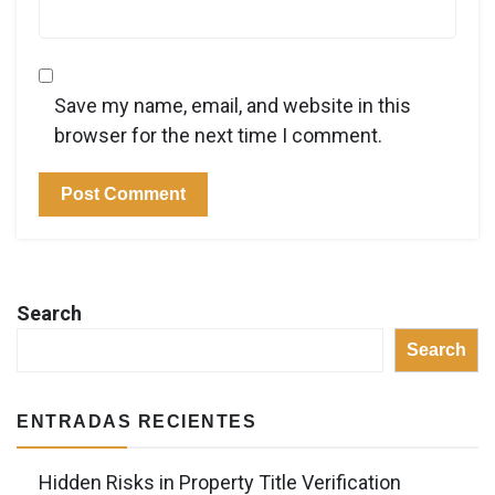
Save my name, email, and website in this
browser for the next time I comment.
Search
Search
ENTRADAS RECIENTES
Hidden Risks in Property Title Verification