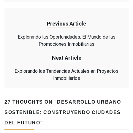
Previous Article
Explorando las Oportunidades: El Mundo de las
Promociones Inmobiliarias
Next Article
Explorando las Tendencias Actuales en Proyectos
Inmobiliarios
27 THOUGHTS ON “
DESARROLLO URBANO
SOSTENIBLE: CONSTRUYENDO CIUDADES
DEL FUTURO
”