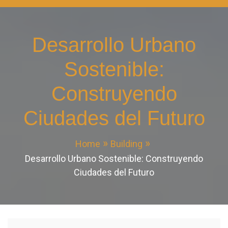
Desarrollo Urbano
Sostenible:
Construyendo
Ciudades del Futuro
Home
Building
Desarrollo Urbano Sostenible: Construyendo
Ciudades del Futuro