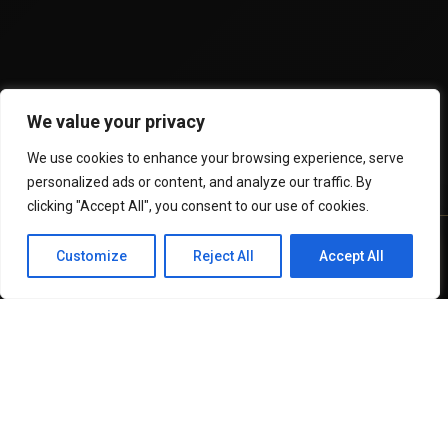
We value your privacy
We use cookies to enhance your browsing experience, serve
personalized ads or content, and analyze our traffic. By
clicking "Accept All", you consent to our use of cookies.
Customize
Reject All
Accept All
WhatsApp
Recursos
Invertir