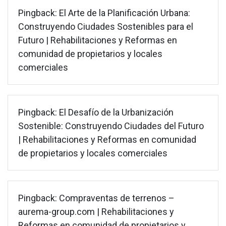
Pingback:
El Arte de la Planificación Urbana:
Construyendo Ciudades Sostenibles para el
Futuro | Rehabilitaciones y Reformas en
comunidad de propietarios y locales
comerciales
Pingback:
El Desafío de la Urbanización
Sostenible: Construyendo Ciudades del Futuro
| Rehabilitaciones y Reformas en comunidad
de propietarios y locales comerciales
Pingback:
Compraventas de terrenos –
aurema-group.com | Rehabilitaciones y
Reformas en comunidad de propietarios y