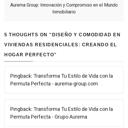
Aurema Group: Innovación y Compromiso en el Mundo
Inmobiliario
5 THOUGHTS ON “
DISEÑO Y COMODIDAD EN
VIVIENDAS RESIDENCIALES: CREANDO EL
HOGAR PERFECTO
”
Pingback:
Transforma Tu Estilo de Vida con la
Permuta Perfecta - aurema-group.com
Pingback:
Transforma Tu Estilo de Vida con la
Permuta Perfecta - Grupo Aurema