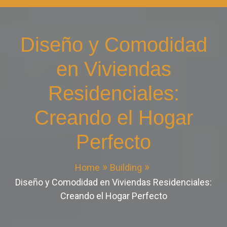
Diseño y Comodidad
en Viviendas
Residenciales:
Creando el Hogar
Perfecto
Home
Building
Diseño y Comodidad en Viviendas Residenciales:
Creando el Hogar Perfecto