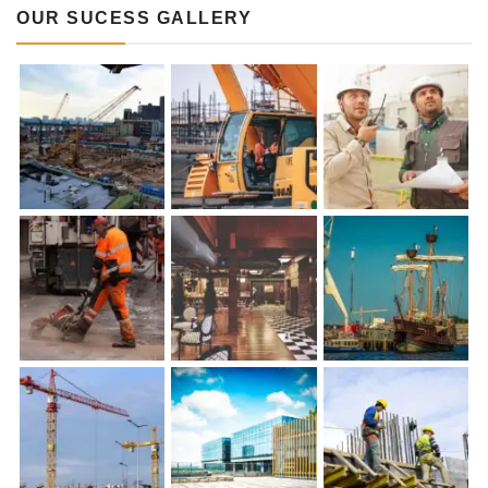
OUR SUCESS GALLERY