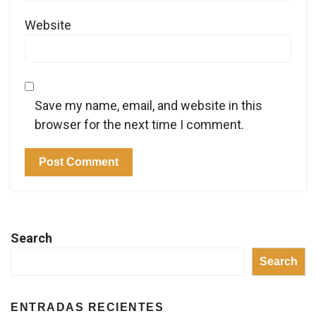
Website
Save my name, email, and website in this
browser for the next time I comment.
Search
Search
ENTRADAS RECIENTES