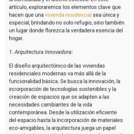
artículo, exploraremos los elementos clave que
hacen que una
vivienda residencial
sea única y
especial, brindando no solo refugio, sino también
un lugar donde florezca la verdadera esencia del
hogar.
1. Arquitectura Innovadora:
El diseño arquitectónico de las viviendas
residenciales modernas va más allá de la
funcionalidad básica. Se busca la innovación, la
incorporación de tecnologías sostenibles y la
creación de espacios que se adapten a las
necesidades cambiantes de la vida
contemporánea. Desde la utilización eficiente
del espacio hasta la incorporación de materiales
eco-amigables, la arquitectura juega un papel