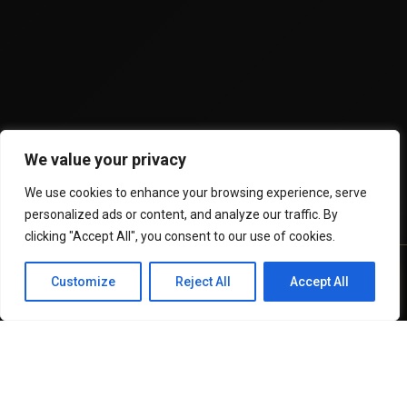
We value your privacy
We use cookies to enhance your browsing experience, serve
personalized ads or content, and analyze our traffic. By
clicking "Accept All", you consent to our use of cookies.
Customize
Reject All
Accept All
WhatsApp
Recursos
Invertir