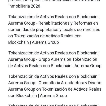
Inmobiliaria 2026
Tokenización de Activos Reales con Blockchain |
Aurema Group - Rehabilitaciones y Reformas en
comunidad de propietarios y locales comerciales
on
Tokenización de Activos Reales con
Blockchain | Aurema Group
Tokenización de Activos Reales con Blockchain |
Aurema Group - Grupo Aurema
on
Tokenización
de Activos Reales con Blockchain | Aurema Group
Tokenización de Activos Reales con Blockchain |
Aurema Group - Consultoria Arquitectura y Diseño
Aurema Group
on
Tokenización de Activos Reales
con Blockchain | Aurema Group