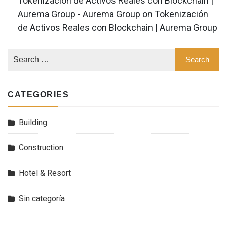
Tokenización de Activos Reales con Blockchain |
Aurema Group - Aurema Group
on
Tokenización
de Activos Reales con Blockchain | Aurema Group
CATEGORIES
Building
Construction
Hotel & Resort
Sin categoría