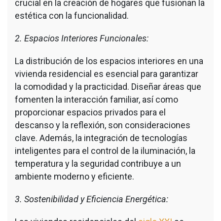
crucial en la creación de hogares que fusionan la
estética con la funcionalidad.
2. Espacios Interiores Funcionales:
La distribución de los espacios interiores en una
vivienda residencial es esencial para garantizar
la comodidad y la practicidad. Diseñar áreas que
fomenten la interacción familiar, así como
proporcionar espacios privados para el
descanso y la reflexión, son consideraciones
clave. Además, la integración de tecnologías
inteligentes para el control de la iluminación, la
temperatura y la seguridad contribuye a un
ambiente moderno y eficiente.
3. Sostenibilidad y Eficiencia Energética: