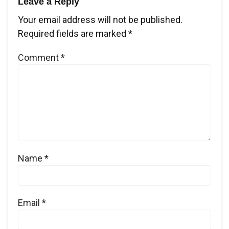
Leave a Reply
Your email address will not be published.
Required fields are marked
*
Comment
*
Name
*
Email
*