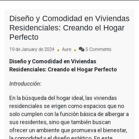
Diseño y Comodidad en Viviendas
Residenciales: Creando el Hogar
Perfecto
19 de January de 2024
Aure
5 Comments
Diseño y Comodidad en Viviendas
Residenciales: Creando el Hogar Perfecto
Introducción:
En la búsqueda del hogar ideal, las viviendas
residenciales se erigen como espacios que no
solo cumplen con la función básica de albergar a
sus residentes, sino que también buscan
ofrecer un ambiente que promueva el bienestar,
la comodidad y el diseño estético. En este