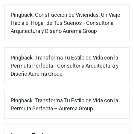
Pingback:
Construcción de Viviendas: Un Viaje
Hacia el Hogar de Tus Sueños - Consultoria
Arquitectura y Diseño Aurema Group
Pingback:
Transforma Tu Estilo de Vida con la
Permuta Perfecta - Consultoria Arquitectura y
Diseño Aurema Group
Pingback:
Transforma Tu Estilo de Vida con la
Permuta Perfecta – Aurema Group