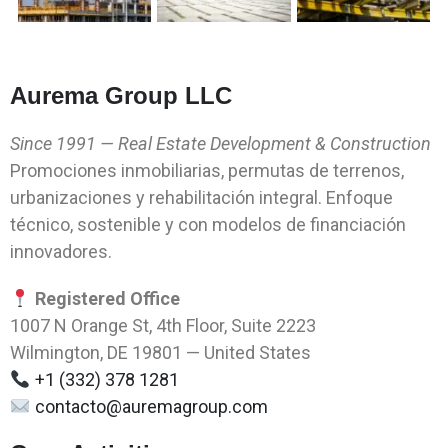
Aurema Group LLC
Since 1991 — Real Estate Development & Construction
Promociones inmobiliarias, permutas de terrenos,
urbanizaciones y rehabilitación integral. Enfoque
técnico, sostenible y con modelos de financiación
innovadores.
Registered Office
1007 N Orange St, 4th Floor, Suite 2223
Wilmington, DE 19801 — United States
+1 (332) 378 1281
contacto@auremagroup.com