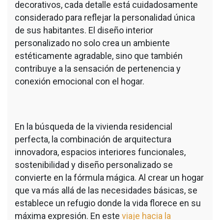
decorativos, cada detalle está cuidadosamente
considerado para reflejar la personalidad única
de sus habitantes. El diseño interior
personalizado no solo crea un ambiente
estéticamente agradable, sino que también
contribuye a la sensación de pertenencia y
conexión emocional con el hogar.
En la búsqueda de la vivienda residencial
perfecta, la combinación de arquitectura
innovadora, espacios interiores funcionales,
sostenibilidad y diseño personalizado se
convierte en la fórmula mágica. Al crear un hogar
que va más allá de las necesidades básicas, se
establece un refugio donde la vida florece en su
máxima expresión. En este
viaje hacia la