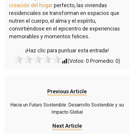
creación del hogar
perfecto, las viviendas
residenciales se transforman en espacios que
nutren el cuerpo, el alma y el espíritu,
convirtiéndose en el epicentro de experiencias
memorables y momentos felices.
¡Haz clic para puntuar esta entrada!
(Votos:
0
Promedio:
0
)
Previous Article
Hacia un Futuro Sostenible: Desarrollo Sostenible y su
Impacto Global
Next Article