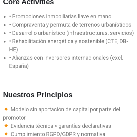
Core Activities
• Promociones inmobiliarias llave en mano
• Compraventa y permuta de terrenos urbanísticos
• Desarrollo urbanístico (infraestructuras, servicios)
• Rehabilitación energética y sostenible (CTE, DB-
HE)
• Alianzas con inversores internacionales (excl.
España)
Nuestros Principios
Modelo sin aportación de capital por parte del
promotor
Evidencia técnica > garantías declarativas
Cumplimiento RGPD/GDPR y normativa