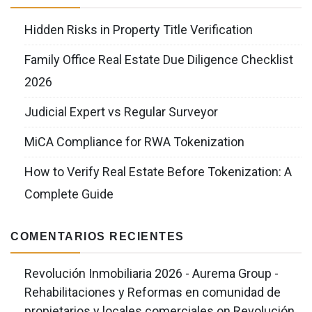
Hidden Risks in Property Title Verification
Family Office Real Estate Due Diligence Checklist
2026
Judicial Expert vs Regular Surveyor
MiCA Compliance for RWA Tokenization
How to Verify Real Estate Before Tokenization: A
Complete Guide
COMENTARIOS RECIENTES
Revolución Inmobiliaria 2026 - Aurema Group -
Rehabilitaciones y Reformas en comunidad de
propietarios y locales comerciales
on
Revolución