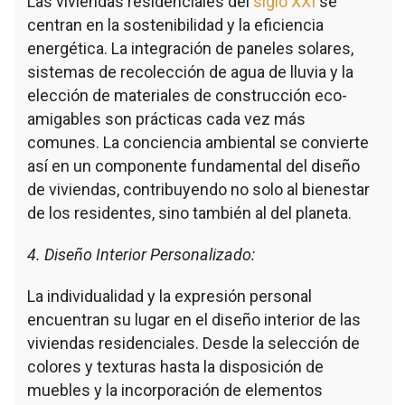
Las viviendas residenciales del
siglo XXI
se
centran en la sostenibilidad y la eficiencia
energética. La integración de paneles solares,
sistemas de recolección de agua de lluvia y la
elección de materiales de construcción eco-
amigables son prácticas cada vez más
comunes. La conciencia ambiental se convierte
así en un componente fundamental del diseño
de viviendas, contribuyendo no solo al bienestar
de los residentes, sino también al del planeta.
4. Diseño Interior Personalizado:
La individualidad y la expresión personal
encuentran su lugar en el diseño interior de las
viviendas residenciales. Desde la selección de
colores y texturas hasta la disposición de
muebles y la incorporación de elementos