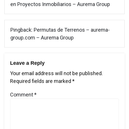
en Proyectos Inmobiliarios – Aurema Group
Pingback:
Permutas de Terrenos – aurema-
group.com – Aurema Group
Leave a Reply
Your email address will not be published.
Required fields are marked
*
Comment
*