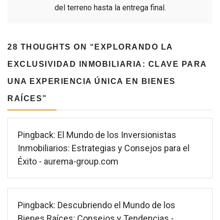
del terreno hasta la entrega final.
28 THOUGHTS ON “
EXPLORANDO LA
EXCLUSIVIDAD INMOBILIARIA: CLAVE PARA
UNA EXPERIENCIA ÚNICA EN BIENES
RAÍCES
”
Pingback:
El Mundo de los Inversionistas
Inmobiliarios: Estrategias y Consejos para el
Éxito - aurema-group.com
Pingback:
Descubriendo el Mundo de los
Bienes Raíces: Consejos y Tendencias -