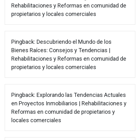
Rehabilitaciones y Reformas en comunidad de
propietarios y locales comerciales
Pingback:
Descubriendo el Mundo de los
Bienes Raíces: Consejos y Tendencias |
Rehabilitaciones y Reformas en comunidad de
propietarios y locales comerciales
Pingback:
Explorando las Tendencias Actuales
en Proyectos Inmobiliarios | Rehabilitaciones y
Reformas en comunidad de propietarios y
locales comerciales