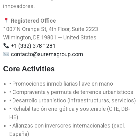
innovadores.
Registered Office
1007 N Orange St, 4th Floor, Suite 2223
Wilmington, DE 19801 — United States
+1 (332) 378 1281
contacto@auremagroup.com
Core Activities
• Promociones inmobiliarias llave en mano
• Compraventa y permuta de terrenos urbanísticos
• Desarrollo urbanístico (infraestructuras, servicios)
• Rehabilitación energética y sostenible (CTE, DB-
HE)
• Alianzas con inversores internacionales (excl.
España)