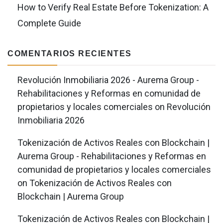
How to Verify Real Estate Before Tokenization: A
Complete Guide
COMENTARIOS RECIENTES
Revolución Inmobiliaria 2026 - Aurema Group -
Rehabilitaciones y Reformas en comunidad de
propietarios y locales comerciales
on
Revolución
Inmobiliaria 2026
Tokenización de Activos Reales con Blockchain |
Aurema Group - Rehabilitaciones y Reformas en
comunidad de propietarios y locales comerciales
on
Tokenización de Activos Reales con
Blockchain | Aurema Group
Tokenización de Activos Reales con Blockchain |