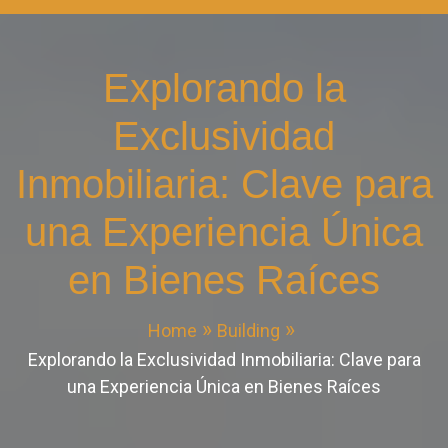
Explorando la
Exclusividad
Inmobiliaria: Clave para
una Experiencia Única
en Bienes Raíces
Home
Building
Explorando la Exclusividad Inmobiliaria: Clave para
una Experiencia Única en Bienes Raíces