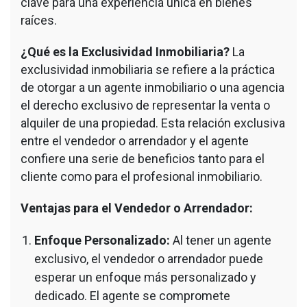
clave para una experiencia única en bienes
raíces.
¿Qué es la Exclusividad Inmobiliaria?
La
exclusividad inmobiliaria se refiere a la práctica
de otorgar a un agente inmobiliario o una agencia
el derecho exclusivo de representar la venta o
alquiler de una propiedad. Esta relación exclusiva
entre el vendedor o arrendador y el agente
confiere una serie de beneficios tanto para el
cliente como para el profesional inmobiliario.
Ventajas para el Vendedor o Arrendador:
Enfoque Personalizado:
Al tener un agente
exclusivo, el vendedor o arrendador puede
esperar un enfoque más personalizado y
dedicado. El agente se compromete