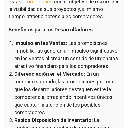
estas
promociones
con el objetivo de maximizar
la visibilidad de sus proyectos y, al mismo
tiempo, atraer a potenciales compradores.
Beneficios para los Desarrolladores:
Impulso en las Ventas:
Las promociones
inmobiliarias generan un impulso significativo
en las ventas al crear un sentido de urgencia y
atractivo financiero para los compradores.
Diferenciación en el Mercado:
En un
mercado saturado, las promociones permiten
que los desarrolladores destaquen entre la
competencia, ofreciendo incentivos únicos
que captan la atención de los posibles
compradores.
Rápida Disposición de Inventario:
La
implementación efectiva de promociones