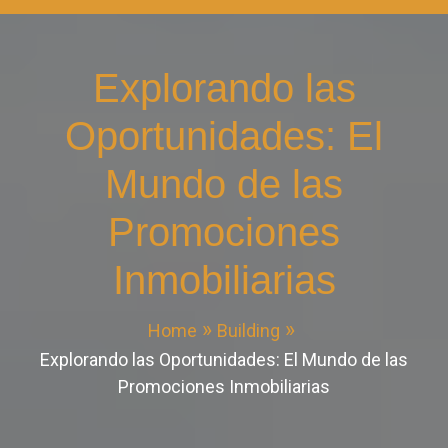
Explorando las
Oportunidades: El
Mundo de las
Promociones
Inmobiliarias
Home
Building
Explorando las Oportunidades: El Mundo de las
Promociones Inmobiliarias