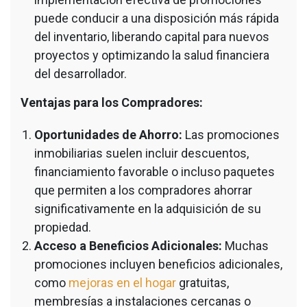
puede conducir a una disposición más rápida
del inventario, liberando capital para nuevos
proyectos y optimizando la salud financiera
del desarrollador.
Ventajas para los Compradores:
Oportunidades de Ahorro:
Las promociones
inmobiliarias suelen incluir descuentos,
financiamiento favorable o incluso paquetes
que permiten a los compradores ahorrar
significativamente en la adquisición de su
propiedad.
Acceso a Beneficios Adicionales:
Muchas
promociones incluyen beneficios adicionales,
como
mejoras en el hogar
gratuitas,
membresías a instalaciones cercanas o