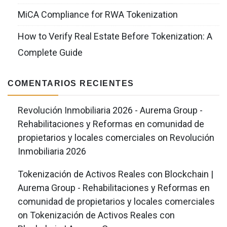
MiCA Compliance for RWA Tokenization
How to Verify Real Estate Before Tokenization: A
Complete Guide
COMENTARIOS RECIENTES
Revolución Inmobiliaria 2026 - Aurema Group -
Rehabilitaciones y Reformas en comunidad de
propietarios y locales comerciales
on
Revolución
Inmobiliaria 2026
Tokenización de Activos Reales con Blockchain |
Aurema Group - Rehabilitaciones y Reformas en
comunidad de propietarios y locales comerciales
on
Tokenización de Activos Reales con