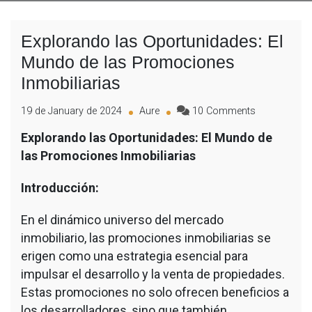
Explorando las Oportunidades: El
Mundo de las Promociones
Inmobiliarias
19 de January de 2024
Aure
10 Comments
Explorando las Oportunidades: El Mundo de
las Promociones Inmobiliarias
Introducción:
En el dinámico universo del mercado
inmobiliario, las promociones inmobiliarias se
erigen como una estrategia esencial para
impulsar el desarrollo y la venta de propiedades.
Estas promociones no solo ofrecen beneficios a
los desarrolladores, sino que también