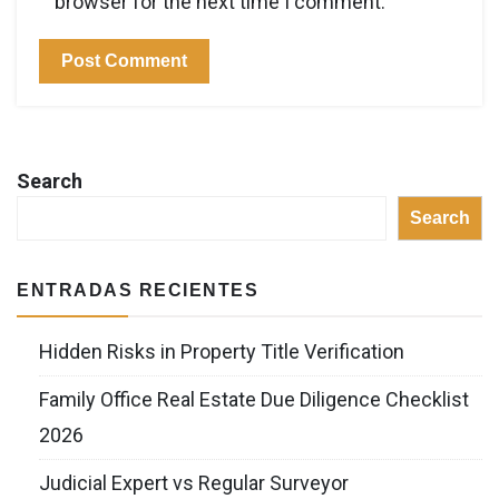
browser for the next time I comment.
Search
Search
ENTRADAS RECIENTES
Hidden Risks in Property Title Verification
Family Office Real Estate Due Diligence Checklist
2026
Judicial Expert vs Regular Surveyor