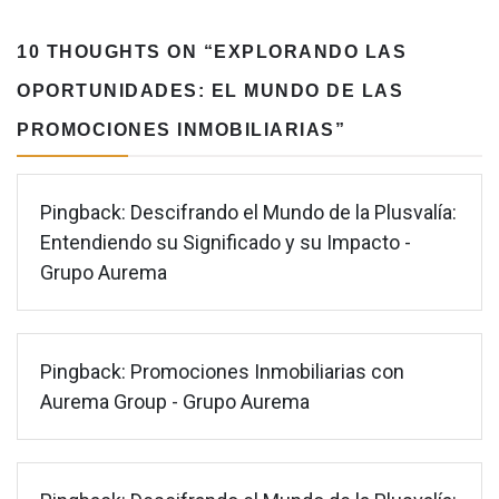
10 THOUGHTS ON “
EXPLORANDO LAS
OPORTUNIDADES: EL MUNDO DE LAS
PROMOCIONES INMOBILIARIAS
”
Pingback:
Descifrando el Mundo de la Plusvalía:
Entendiendo su Significado y su Impacto -
Grupo Aurema
Pingback:
Promociones Inmobiliarias con
Aurema Group - Grupo Aurema