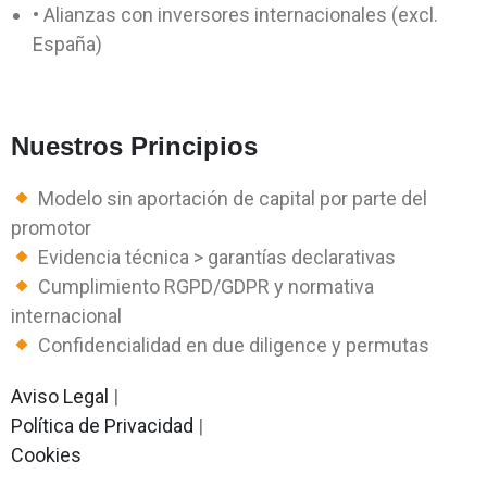
• Alianzas con inversores internacionales (excl.
España)
Nuestros Principios
Modelo sin aportación de capital por parte del
promotor
Evidencia técnica > garantías declarativas
Cumplimiento RGPD/GDPR y normativa
internacional
Confidencialidad en due diligence y permutas
Aviso Legal
|
Política de Privacidad
|
Cookies