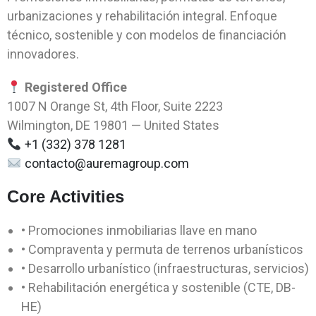
urbanizaciones y rehabilitación integral. Enfoque
técnico, sostenible y con modelos de financiación
innovadores.
Registered Office
1007 N Orange St, 4th Floor, Suite 2223
Wilmington, DE 19801 — United States
+1 (332) 378 1281
contacto@auremagroup.com
Core Activities
• Promociones inmobiliarias llave en mano
• Compraventa y permuta de terrenos urbanísticos
• Desarrollo urbanístico (infraestructuras, servicios)
• Rehabilitación energética y sostenible (CTE, DB-
HE)