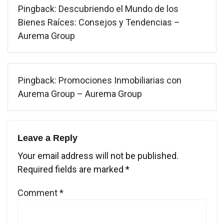
Pingback:
Descubriendo el Mundo de los
Bienes Raíces: Consejos y Tendencias –
Aurema Group
Pingback:
Promociones Inmobiliarias con
Aurema Group – Aurema Group
Leave a Reply
Your email address will not be published.
Required fields are marked
*
Comment
*