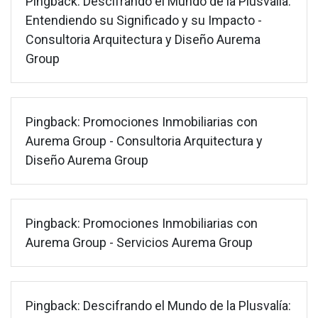
Pingback:
Descifrando el Mundo de la Plusvalía:
Entendiendo su Significado y su Impacto -
Consultoria Arquitectura y Diseño Aurema
Group
Pingback:
Promociones Inmobiliarias con
Aurema Group - Consultoria Arquitectura y
Diseño Aurema Group
Pingback:
Promociones Inmobiliarias con
Aurema Group - Servicios Aurema Group
Pingback:
Descifrando el Mundo de la Plusvalía: