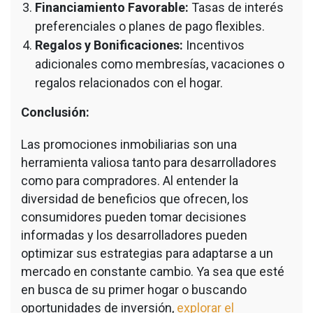
Financiamiento Favorable:
Tasas de interés
preferenciales o planes de pago flexibles.
Regalos y Bonificaciones:
Incentivos
adicionales como membresías, vacaciones o
regalos relacionados con el hogar.
Conclusión:
Las promociones inmobiliarias son una
herramienta valiosa tanto para desarrolladores
como para compradores. Al entender la
diversidad de beneficios que ofrecen, los
consumidores pueden tomar decisiones
informadas y los desarrolladores pueden
optimizar sus estrategias para adaptarse a un
mercado en constante cambio. Ya sea que esté
en busca de su primer hogar o buscando
oportunidades de inversión,
explorar el