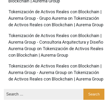
Blockchain | Aurema Group
Tokenización de Activos Reales con Blockchain |
Aurema Group - Grupo Aurema
on
Tokenización
de Activos Reales con Blockchain | Aurema Group
Tokenización de Activos Reales con Blockchain |
Aurema Group - Consultoria Arquitectura y Diseño
Aurema Group
on
Tokenización de Activos Reales
con Blockchain | Aurema Group
Tokenización de Activos Reales con Blockchain |
Aurema Group - Aurema Group
on
Tokenización
de Activos Reales con Blockchain | Aurema Group