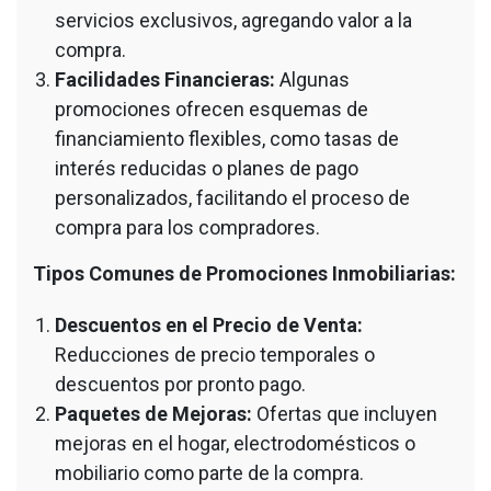
servicios exclusivos, agregando valor a la
compra.
Facilidades Financieras:
Algunas
promociones ofrecen esquemas de
financiamiento flexibles, como tasas de
interés reducidas o planes de pago
personalizados, facilitando el proceso de
compra para los compradores.
Tipos Comunes de Promociones Inmobiliarias:
Descuentos en el Precio de Venta:
Reducciones de precio temporales o
descuentos por pronto pago.
Paquetes de Mejoras:
Ofertas que incluyen
mejoras en el hogar, electrodomésticos o
mobiliario como parte de la compra.