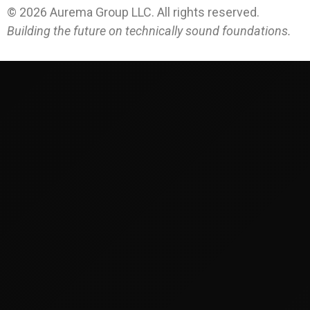
©
2026
Aurema Group LLC. All rights reserved.
Building the future on technically sound foundations.