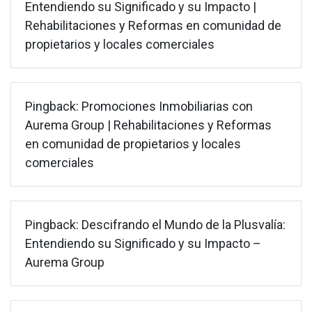
Entendiendo su Significado y su Impacto |
Rehabilitaciones y Reformas en comunidad de
propietarios y locales comerciales
Pingback:
Promociones Inmobiliarias con
Aurema Group | Rehabilitaciones y Reformas
en comunidad de propietarios y locales
comerciales
Pingback:
Descifrando el Mundo de la Plusvalía:
Entendiendo su Significado y su Impacto –
Aurema Group