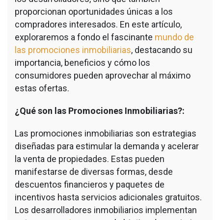
proporcionan oportunidades únicas a los
compradores interesados. En este artículo,
exploraremos a fondo el fascinante
mundo de
las promociones inmobiliarias
, destacando su
importancia, beneficios y cómo los
consumidores pueden aprovechar al máximo
estas ofertas.
¿Qué son las Promociones Inmobiliarias?:
Las promociones inmobiliarias son estrategias
diseñadas para estimular la demanda y acelerar
la venta de propiedades. Estas pueden
manifestarse de diversas formas, desde
descuentos financieros y paquetes de
incentivos hasta servicios adicionales gratuitos.
Los desarrolladores inmobiliarios implementan