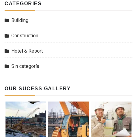
CATEGORIES
Building
Construction
Hotel & Resort
Sin categoría
OUR SUCESS GALLERY