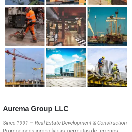
Aurema Group LLC
Since 1991 — Real Estate Development & Construction
Promociones inmobiliarias, permutas de terrenos,