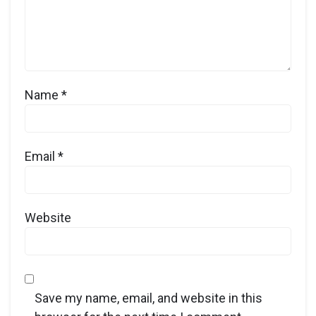
Name
*
Email
*
Website
Save my name, email, and website in this